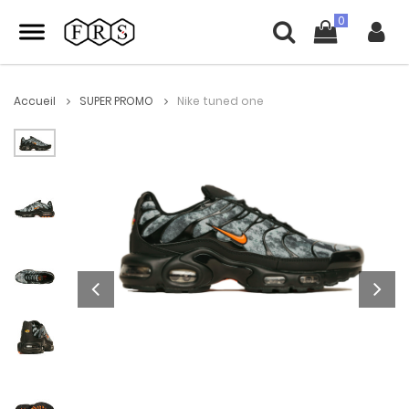
Accueil
SUPER PROMO
Nike tuned one