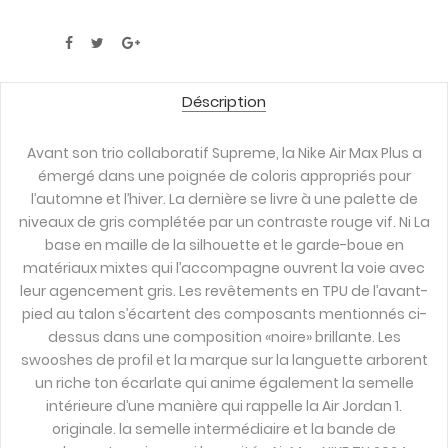
Déscription
Avant son trio collaboratif Supreme, la Nike Air Max Plus a
émergé dans une poignée de coloris appropriés pour
l’automne et l’hiver. La dernière se livre à une palette de
niveaux de gris complétée par un contraste rouge vif. Ni La
base en maille de la silhouette et le garde-boue en
matériaux mixtes qui l’accompagne ouvrent la voie avec
leur agencement gris. Les revêtements en TPU de l’avant-
pied au talon s’écartent des composants mentionnés ci-
dessus dans une composition «noire» brillante. Les
swooshes de profil et la marque sur la languette arborent
un riche ton écarlate qui anime également la semelle
intérieure d’une manière qui rappelle la Air Jordan 1.
originale. la semelle intermédiaire et la bande de