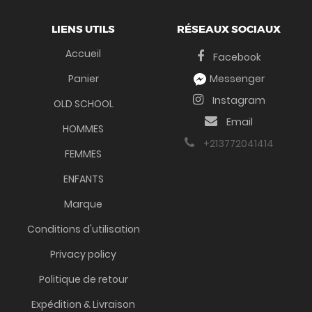
LIENS UTILS
RÉSEAUX SOCIAUX
Accueil
Facebook
Panier
Messenger
Instagram
OLD SCHOOL
Email
HOMMES
+213772041414
FEMMES
ENFANTS
Marque
Conditions d'utilisation
Privacy policy
Politique de retour
Expédition & Livraison