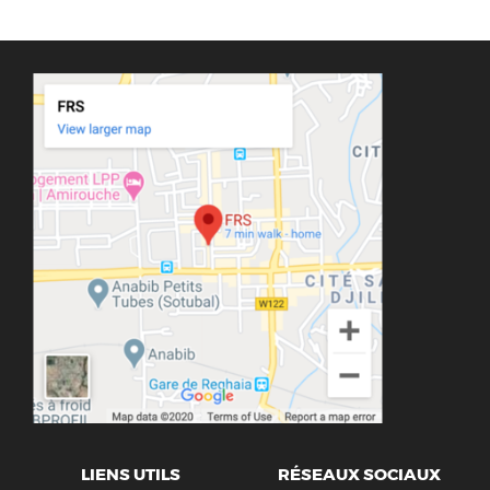
LIENS UTILS
RÉSEAUX SOCIAUX