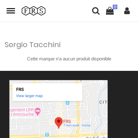
Sergio Tacchini
Cette marque n'a aucun produit disponible