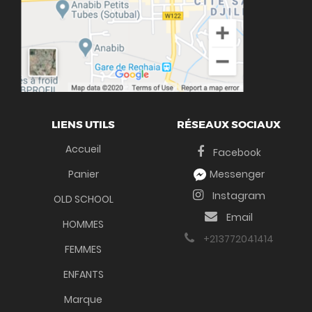
LIENS UTILS
RÉSEAUX SOCIAUX
Accueil
Facebook
Panier
Messenger
Instagram
OLD SCHOOL
Email
HOMMES
+213772041414
FEMMES
ENFANTS
Marque