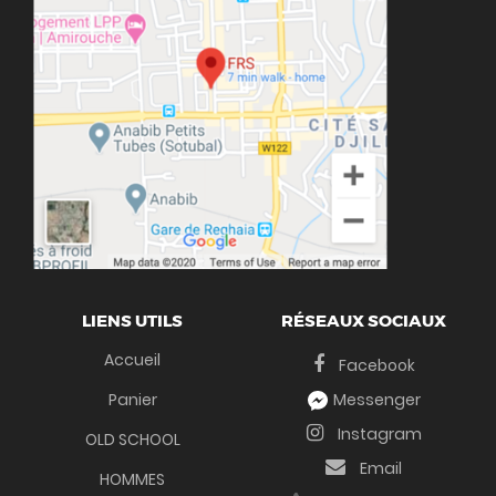
LIENS UTILS
RÉSEAUX SOCIAUX
Accueil
Facebook
Panier
Messenger
Instagram
OLD SCHOOL
Email
HOMMES