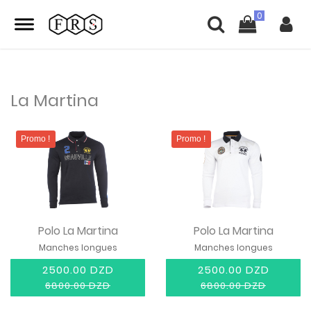
La Martina
Promo !
Promo !
Polo La Martina
Polo La Martina
Manches longues
Manches longues
2500.00 DZD
2500.00 DZD
6800.00 DZD
6800.00 DZD