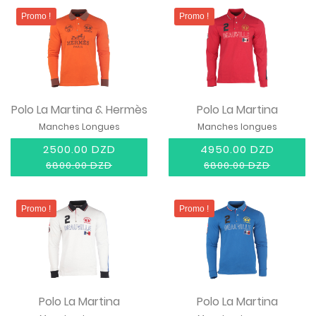
Promo !
Promo !
Polo La Martina & Hermès
Polo La Martina
Manches Longues
Manches longues
2500.00 DZD
4950.00 DZD
6800.00 DZD
6800.00 DZD
Promo !
Promo !
Polo La Martina
Polo La Martina